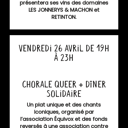
présentera ses vins des domaines
LES JONNERYS & MACHON et
RETINTON.
Vendredi 26 avril de 19h
à 23h
CHORALE QUEER + DÎNER
SOLIDAIRE
Un plat unique et des chants
iconiques, organisé par
l’association Équivox et des fonds
reversés à une association contre