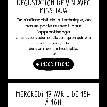
Dégustation de vin avec
Miss Jaja
On s’affranchit de la technique,
on
passe par le ressenti
pour
l’apprentissage.
C’est avec Mademoiselle Jaja
qu’on quitte la
matrice
pour partir
dans un moment inoubliable.
15€
Inscriptions
Mercredi 17 avril de 15h
à 16h