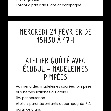
Enfant à partir de 6 ans accompagné
Mercredi 21 février de
15h30 à 17h
Atelier Goûté avec
Écobul – Madeleines
Pimpées
Au menu des madeleines sucrées, pimpées
aux herbes fraîches du jardin !
6€ par personne
Ateliers parents/enfants accompagnés /
À
partir de 6 ans.