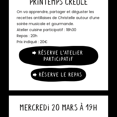
Printemps Créole
On va apprendre, partager et déguster les
recettes antillaises de Christelle autour d’une
soirée musicale et gourmande.
Atelier cuisine participatif : 18h30
Repas : 20h
Prix indiqué : 20€
Réserve l’atelier
participatif
Réserve le repas
Mercredi 20 mars à 19h