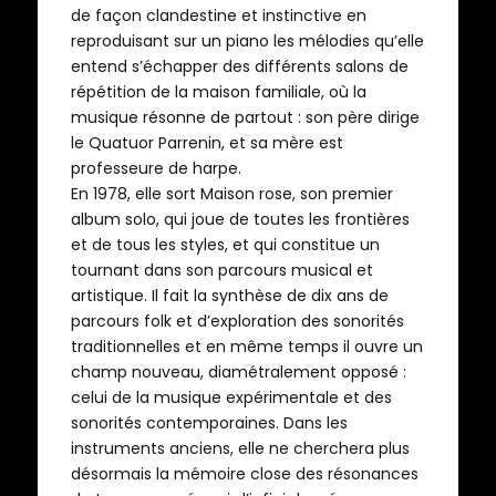
de façon clandestine et instinctive en
reproduisant sur un piano les mélodies qu’elle
entend s’échapper des différents salons de
répétition de la maison familiale, où la
musique résonne de partout : son père dirige
le Quatuor Parrenin, et sa mère est
professeure de harpe.
En 1978, elle sort Maison rose, son premier
album solo, qui joue de toutes les frontières
et de tous les styles, et qui constitue un
tournant dans son parcours musical et
artistique.
Il fait la synthèse de dix ans de
parcours folk et d’exploration des sonorités
traditionnelles et en même temps il ouvre un
champ nouveau, diamétralement opposé :
celui de la musique expérimentale et des
sonorités contemporaines. Dans les
instruments anciens, elle ne cherchera plus
désormais la mémoire close des résonances