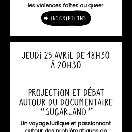
les violences faîtes au queer.
Inscriptions
Jeudi 25 avril de 18h30
à 20h30
Projection et débat
autour du documentaire
“
”
Sugarland
Un voyage ludique et passionnant
autour des problématiques de