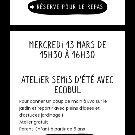
Réserve pour le repas
Mercredi 13 mars de
15h30 à 16h30
Atelier semis d’été avec
Ecobul
Pour donner un coup de main à Eva sur le
jardin et repartir avec pleins d’idées et
d’astuces jardinage !
Atelier gratuit
Parent-Enfant à partir de 6 ans