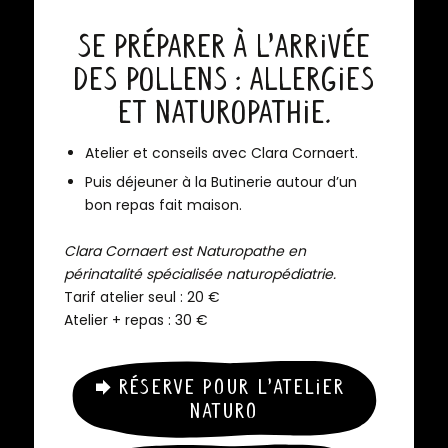
Se préparer à l’arrivée
des pollens : Allergies
et naturopathie.
Atelier et conseils avec Clara Cornaert.
Puis déjeuner à la Butinerie autour d’un
bon repas fait maison.
Clara Cornaert est Naturopathe en
périnatalité spécialisée naturopédiatrie.
Tarif atelier seul : 20 €
Atelier + repas : 30 €
Réserve pour l’atelier
naturo