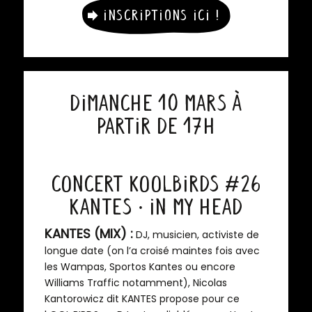
Inscriptions ici !
Dimanche 10 mars à
partir de 17h
Concert KoolBirds #26
KANTES · IN MY HEAD
KANTES (MIX) :
DJ, musicien, activiste de
longue date (on l’a croisé maintes fois avec
les Wampas, Sportos Kantes ou encore
Williams Traffic notamment), Nicolas
Kantorowicz dit KANTES propose pour ce