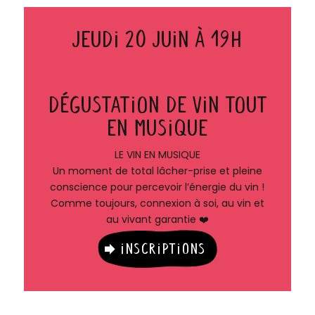
Jeudi 20 juin à 19h
Dégustation de vin tout
en musique
LE VIN EN MUSIQUE
Un moment de total lâcher-prise et pleine
conscience pour percevoir l’énergie du vin !
Comme toujours, connexion à soi, au vin et
au vivant garantie ❤️
Inscriptions