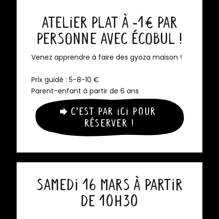
Atelier plat à -1€ par
personne avec Écobul !
Venez apprendre à faire des gyoza maison !
Prix guidé : 5-8-10 €
Parent-enfant à partir de 6 ans
C’est par ici pour
réserver !
Samedi 16 mars à partir
de 10h30