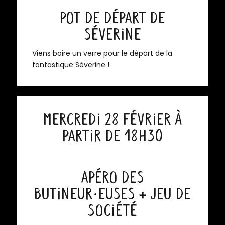
Pot de départ de
Séverine
Viens boire un verre pour le départ de la
fantastique Séverine !
Mercredi 28 février à
partir de 18h30
Apéro des
Butineur·euses + jeu de
société