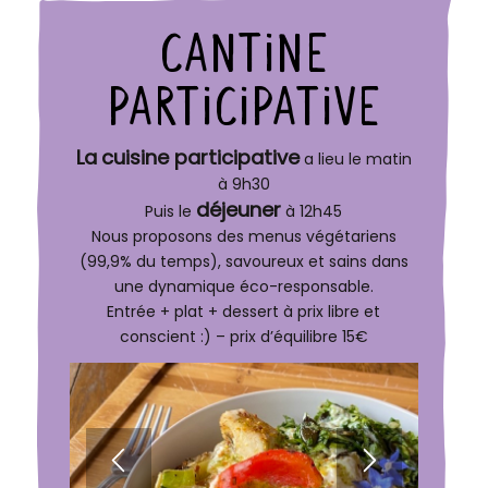
CANTINE
PARTICIPATIVE
La
cuisine participative
a lieu le matin
à 9h30
déjeuner
Puis le
à 12h45
Nous proposons des menus végétariens
(99,9% du temps), savoureux et sains dans
une dynamique éco-responsable.
Entrée + plat + dessert à prix libre et
conscient :) – prix d’équilibre 15€