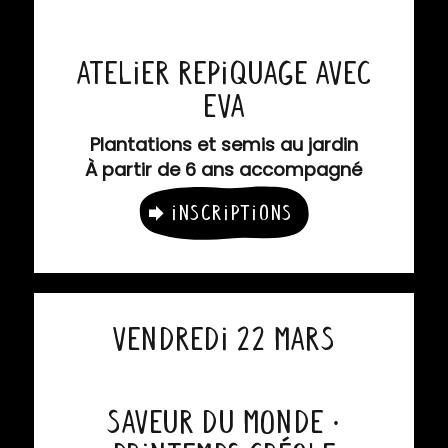
Atelier Repiquage avec
Eva
Plantations et semis au jardin
À partir de 6 ans accompagné
Inscriptions
Vendredi 22 Mars
Saveur du Monde ·