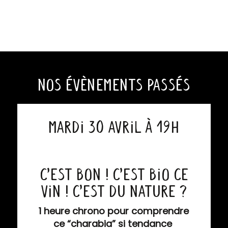
nos évènements passés
Mardi 30 avril à 19h
C’est bon ! C’est bio ce
vin ! C’est du Nature ?
1 heure chrono pour comprendre
ce “charabia” si tendance