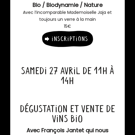
Bio / Biodynamie / Nature
Avec l’incomparable Mademoiselle Jaja et
toujours un verre à la main
15€
Inscriptions
Samedi 27 avril de 11h à
14h
Dégustation et vente de
vins bio
Avec François Jantet qui nous