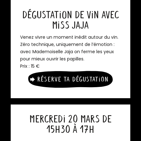
Dégustation de Vin avec
Miss Jaja
Venez vivre un moment inédit autour du vin.
Zéro technique, uniquement de l’émotion :
avec Mademoiselle Jaja on ferme les yeux
pour mieux ouvrir les papilles.
Prix : 15 €
Réserve ta dégustation
Mercredi 20 mars de
15h30 à 17h