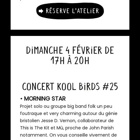
Réserve l’atelier
dimanche 4 février de
17h à 20h
Concert kOOL BIRDS #25
• MORNING STAR
Projet solo ou groupe big band folk un peu
foutraque et very charming autour du génie
bristolien Jesse D. Vernon, collaborateur de
This is The Kit et Mù, proche de John Parish
notamment. On vous conseille vivement de