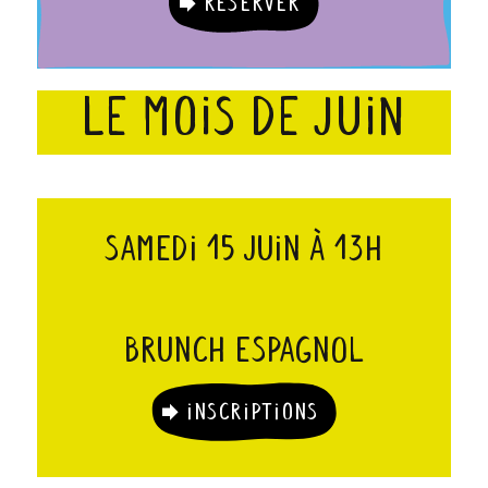
Réserver
LE MOIS DE JUIN
Samedi 15 juin à 13h
Brunch Espagnol
Inscriptions