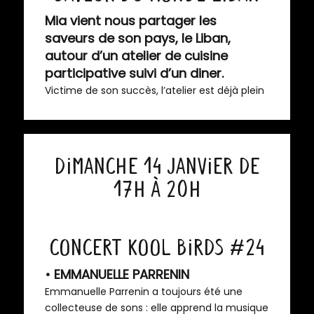
Mia vient nous partager les
saveurs de son pays, le Liban,
autour d’un atelier de cuisine
participative suivi d’un diner.
Victime de son succès, l’atelier est déjà plein
DIMANCHE 14 janvier de
17h à 20h
CONCERT kOOL BIRDS #24
•
EMMANUELLE PARRENIN
Emmanuelle Parrenin a toujours été une
collecteuse de sons : elle apprend la musique