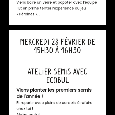
Viens boire un verre et papoter avec l’équipe
! Et en prime tenter l’expérience du jeu
« Héroïnes »….
Mercredi 28 février de
15h30 à 16h30
Atelier Semis avec
Ecobul
Viens planter les premiers semis
de l’année !
Et repartir avec pleins de conseils à refaire
chez toi !
Atelier gratuit