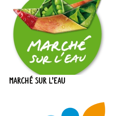
Marché Sur l’Eau