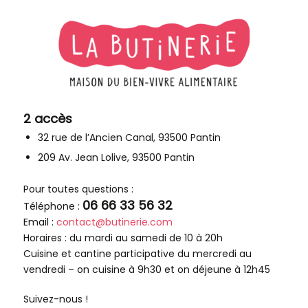
2 accès
32 rue de l’Ancien Canal, 93500 Pantin
209 Av. Jean Lolive, 93500 Pantin
Pour toutes questions :
06 66 33 56 32
Téléphone :
Email :
contact@butinerie.com
Horaires : du mardi au samedi de 10 à 20h
Cuisine et cantine participative du mercredi au
vendredi – on cuisine à 9h30 et on déjeune à 12h45
Suivez-nous !