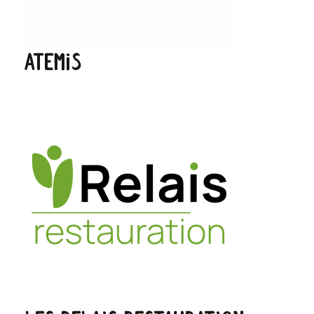
ATEMIS