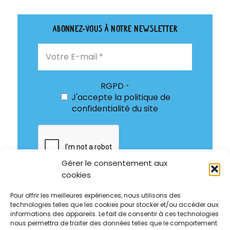
Abonnez-vous à notre newsletter
RGPD
*
J'accepte
la politique de
confidentialité
du site
Gérer le consentement aux
cookies
Pour offrir les meilleures expériences, nous utilisons des
technologies telles que les cookies pour stocker et/ou accéder aux
informations des appareils. Le fait de consentir à ces technologies
nous permettra de traiter des données telles que le comportement