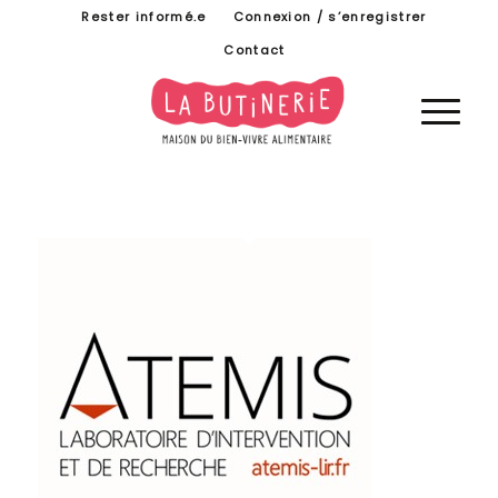
Rester informé.e
Connexion / s’enregistrer
Contact