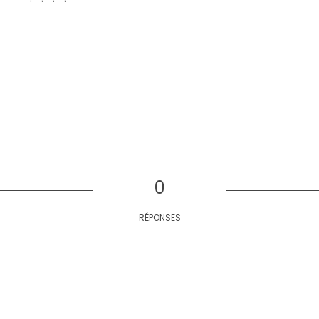
0
RÉPONSES