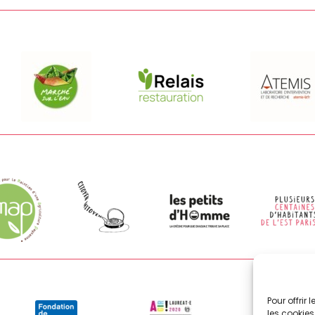
Pour offrir
les cookies