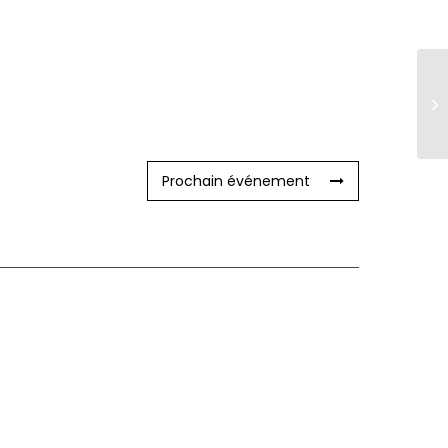
Prochain événement