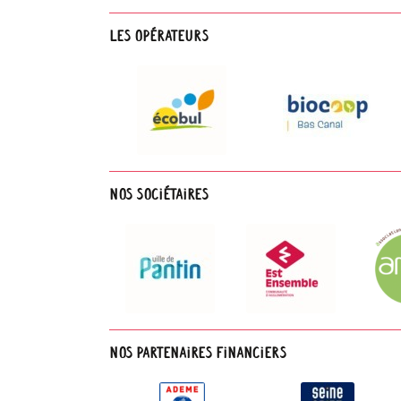
Les opérateurs
Nos sociétaires
Nos partenaires financiers