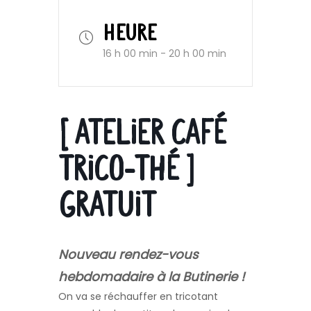
HEURE
16 h 00 min - 20 h 00 min
[ ATELIER CAFÉ
TRICO-THÉ ]
GRATUIT
Nouveau rendez-vous
hebdomadaire à la Butinerie !
On va se réchauffer en tricotant