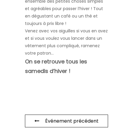
ensemble des petites choses simples
et agréables pour passer l’hiver ! Tout
en dégustant un café ou un thé et
toujours à prix libre !
Venez avec vos aiguilles si vous en avez
et si vous voulez vous lancer dans un
vêtement plus compliqué, ramenez
votre patron…
On se retrouve tous les
samedis d’hiver !
Événement précédent