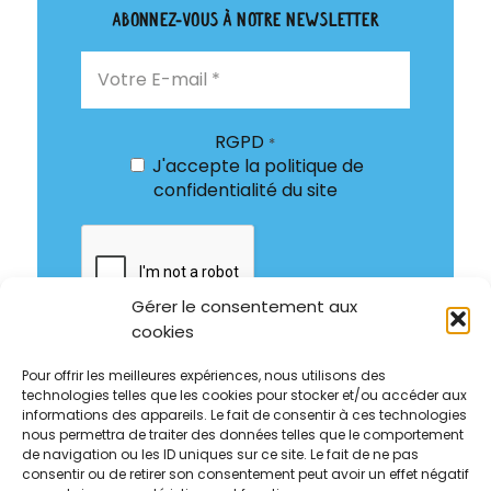
Abonnez-vous à notre newsletter
RGPD
*
J'accepte
la politique de
confidentialité
du site
Gérer le consentement aux
cookies
Pour offrir les meilleures expériences, nous utilisons des
technologies telles que les cookies pour stocker et/ou accéder aux
informations des appareils. Le fait de consentir à ces technologies
nous permettra de traiter des données telles que le comportement
de navigation ou les ID uniques sur ce site. Le fait de ne pas
consentir ou de retirer son consentement peut avoir un effet négatif