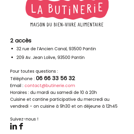
2 accès
32 rue de l’Ancien Canal, 93500 Pantin
209 Av. Jean Lolive, 93500 Pantin
Pour toutes questions :
06 66 33 56 32
Téléphone :
Email :
contact@butinerie.com
Horaires : du mardi au samedi de 10 à 20h
Cuisine et cantine participative du mercredi au
vendredi – on cuisine à 9h30 et on déjeune à 12h45
Suivez-nous !