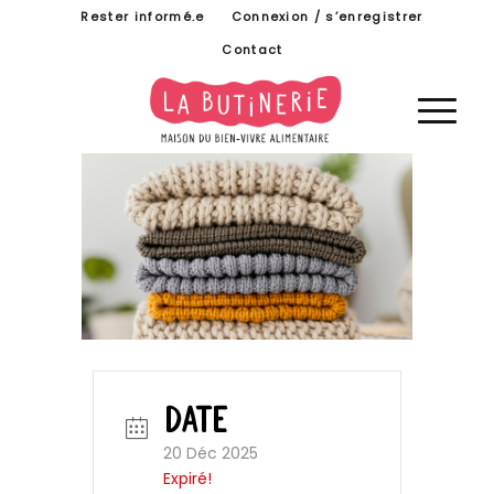
Rester informé.e
Connexion / s’enregistrer
Contact
DATE
20 Déc 2025
Expiré!