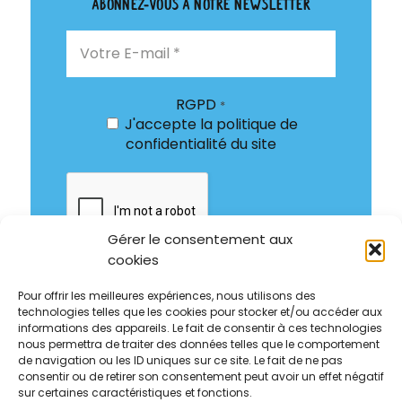
Abonnez-vous à notre newsletter
RGPD
*
J'accepte
la politique de
confidentialité
du site
Gérer le consentement aux
cookies
Pour offrir les meilleures expériences, nous utilisons des
technologies telles que les cookies pour stocker et/ou accéder aux
informations des appareils. Le fait de consentir à ces technologies
nous permettra de traiter des données telles que le comportement
de navigation ou les ID uniques sur ce site. Le fait de ne pas
consentir ou de retirer son consentement peut avoir un effet négatif
sur certaines caractéristiques et fonctions.