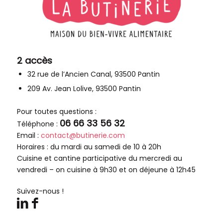
2 accès
32 rue de l’Ancien Canal, 93500 Pantin
209 Av. Jean Lolive, 93500 Pantin
Pour toutes questions :
06 66 33 56 32
Téléphone :
Email :
contact@butinerie.com
Horaires : du mardi au samedi de 10 à 20h
Cuisine et cantine participative du mercredi au
vendredi – on cuisine à 9h30 et on déjeune à 12h45
Suivez-nous !