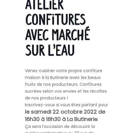
Atelier
confitures
avec Marché
Sur l’Eau
Venez cuisiner votre propre confiture
maison à la Butinerie avec les beaux
fruits de nos producteurs. Confitures
sucrées selon vos envies et les récoltes
de nos producteurs !
Inscrivez-vous si vous êtes partant pour
le samedi 22 octobre 2022 de
16h30 à 18h30 à La Butinerie
.
Ça sera l’occasion de découvrir la