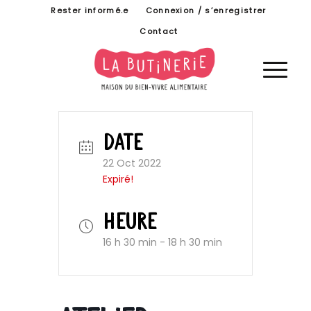
Rester informé.e
Connexion / s’enregistrer
Contact
DATE
22 Oct 2022
Expiré!
HEURE
16 h 30 min - 18 h 30 min